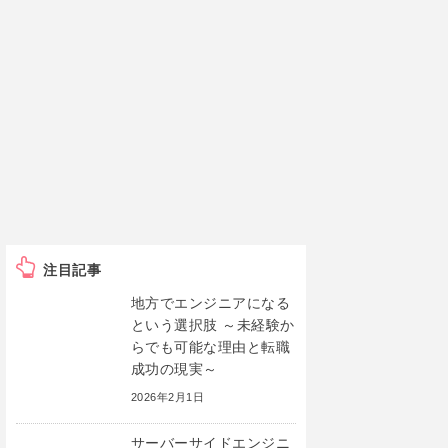
注目記事
地方でエンジニアになる
という選択肢 ～未経験か
らでも可能な理由と転職
成功の現実～
2026年2月1日
サーバーサイドエンジニ