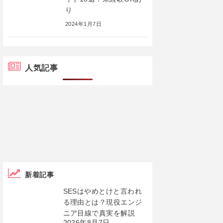
り
2024年1月7日
人気記事
新着記事
SESはやめとけと言われ
る理由とは？現役エンジ
ニア目線で真実を解説
2026年8月7日