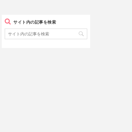
サイト内の記事を検索