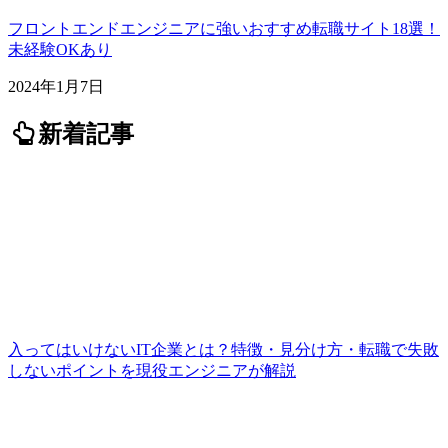
フロントエンドエンジニアに強いおすすめ転職サイト18選！
未経験OKあり
2024年1月7日
新着記事
入ってはいけないIT企業とは？特徴・見分け方・転職で失敗
しないポイントを現役エンジニアが解説