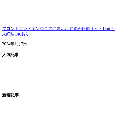
フロントエンドエンジニアに強いおすすめ転職サイト18選！
未経験OKあり
2024年1月7日
人気記事
新着記事