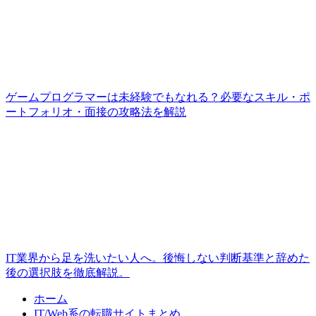
ゲームプログラマーは未経験でもなれる？必要なスキル・ポ
ートフォリオ・面接の攻略法を解説
IT業界から足を洗いたい人へ。後悔しない判断基準と辞めた
後の選択肢を徹底解説。
ホーム
IT/Web系の転職サイトまとめ