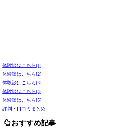
体験談はこちら[1]
体験談はこちら[2]
体験談はこちら[3]
体験談はこちら[4]
体験談はこちら[5]
評判・口コミまとめ
おすすめ記事