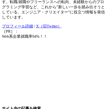
す。転職/就職やフリーランスへの転向、未経験からのプロ
グラミング学習など、これから”新しい一歩を踏み出そうと
している、エンジニア・クリエイター”に役立つ情報を発信
しています。
プロフィール詳細
/
X（旧Twitter）
［PR］：
Web系企業就職率94%！！
サイト内の記事を検索