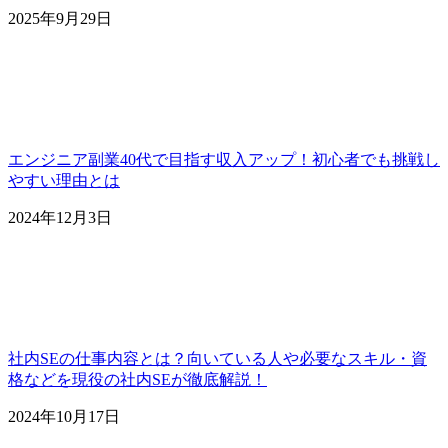
2025年9月29日
エンジニア副業40代で目指す収入アップ！初心者でも挑戦し
やすい理由とは
2024年12月3日
社内SEの仕事内容とは？向いている人や必要なスキル・資
格などを現役の社内SEが徹底解説！
2024年10月17日