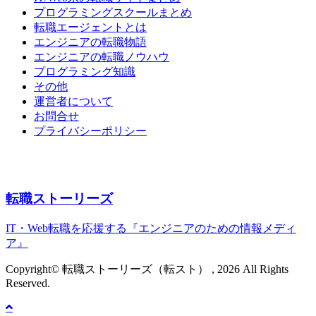
プログラミングスクールまとめ
転職エージェントとは
エンジニアの転職物語
エンジニアの転職ノウハウ
プログラミング知識
その他
運営者について
お問合せ
プライバシーポリシー
転職ストーリーズ
IT・Web転職を応援する『エンジニアのための情報メディ
ア』
Copyright© 転職ストーリーズ（転スト） , 2026 All Rights
Reserved.