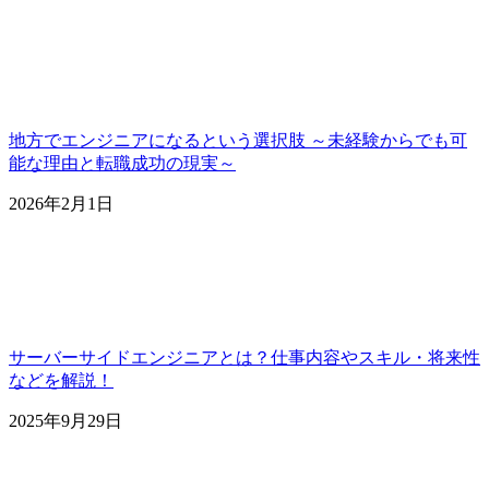
地方でエンジニアになるという選択肢 ～未経験からでも可
能な理由と転職成功の現実～
2026年2月1日
サーバーサイドエンジニアとは？仕事内容やスキル・将来性
などを解説！
2025年9月29日