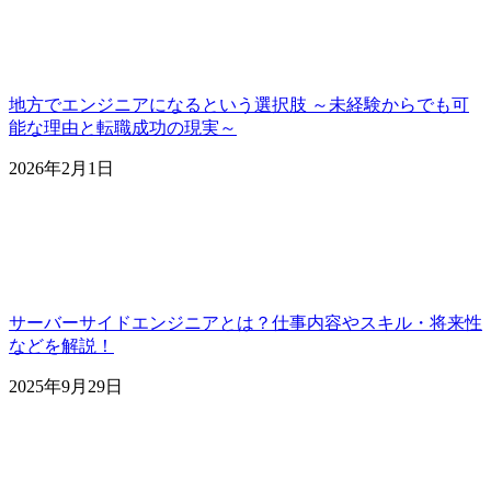
地方でエンジニアになるという選択肢 ～未経験からでも可
能な理由と転職成功の現実～
2026年2月1日
サーバーサイドエンジニアとは？仕事内容やスキル・将来性
などを解説！
2025年9月29日