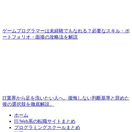
ゲームプログラマーは未経験でもなれる？必要なスキル・ポ
ートフォリオ・面接の攻略法を解説
IT業界から足を洗いたい人へ。後悔しない判断基準と辞めた
後の選択肢を徹底解説。
ホーム
IT/Web系の転職サイトまとめ
プログラミングスクールまとめ