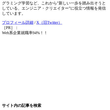
グラミング学習など、これから”新しい一歩を踏み出そうと
している、エンジニア・クリエイター”に役立つ情報を発信
しています。
プロフィール詳細
/
X（旧Twitter）
［PR］：
Web系企業就職率94%！！
サイト内の記事を検索