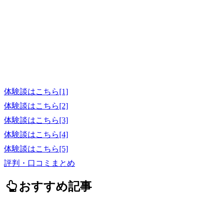
体験談はこちら[1]
体験談はこちら[2]
体験談はこちら[3]
体験談はこちら[4]
体験談はこちら[5]
評判・口コミまとめ
おすすめ記事