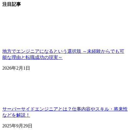
注目記事
地方でエンジニアになるという選択肢 ～未経験からでも可
能な理由と転職成功の現実～
2026年2月1日
サーバーサイドエンジニアとは？仕事内容やスキル・将来性
などを解説！
2025年9月29日