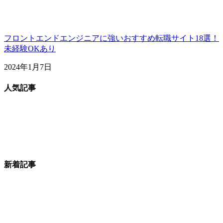
フロントエンドエンジニアに強いおすすめ転職サイト18選！
未経験OKあり
2024年1月7日
人気記事
新着記事