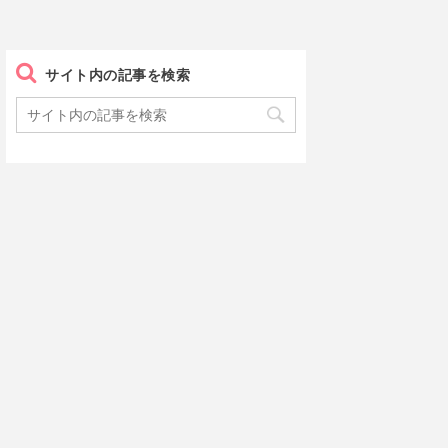
サイト内の記事を検索