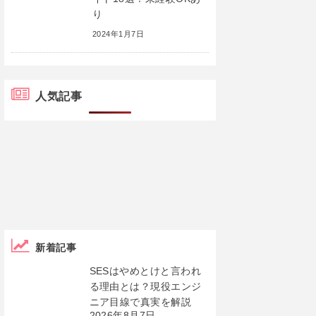
り
2024年1月7日
人気記事
新着記事
SESはやめとけと言われ
る理由とは？現役エンジ
ニア目線で真実を解説
2026年8月7日