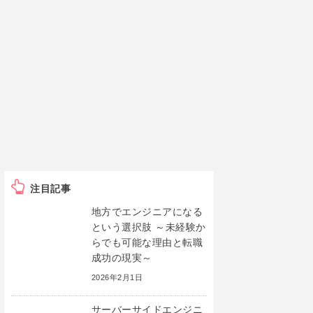
注目記事
地方でエンジニアになる
という選択肢 ～未経験か
らでも可能な理由と転職
成功の現実～
2026年2月1日
サーバーサイドエンジニ