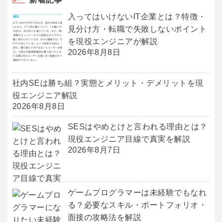
入ってはいけないIT企業とは？特徴・
見分け方・転職で失敗しないポイント
を現役エンジニアが解説
2026年8月8日
社内SEは勝ち組？実態とメリット・デメリットを現
役エンジニア解説
2026年8月8日
SESはやめとけと言われる理由とは？
現役エンジニア目線で真実を解説
2026年8月7日
ゲームプログラマーは未経験でもなれ
る？必要なスキル・ポートフォリオ・
面接の攻略法を解説