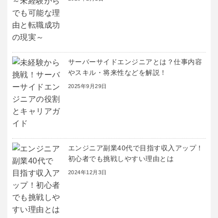
サーバーサイドエンジニアとは？仕事内容
やスキル・将来性などを解説！
2025年9月29日
エンジニア副業40代で目指す収入アップ！
初心者でも挑戦しやすい理由とは
2024年12月3日