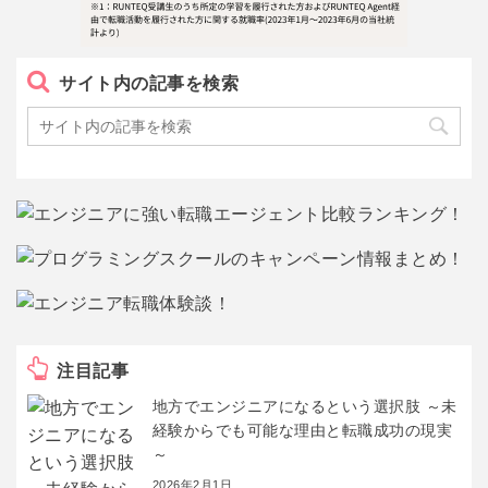
サイト内の記事を検索
注目記事
地方でエンジニアになるという選択肢 ～未
経験からでも可能な理由と転職成功の現実
～
2026年2月1日