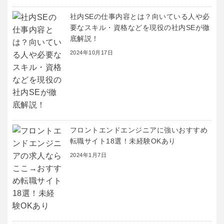
社内SEの仕事内容とは？向いている人や必
要なスキル・資格などを現役の社内SEが徹
底解説！
2024年10月17日
フロントエンドエンジニアに強いおすすめ
転職サイト18選！未経験OKあり
2024年1月7日