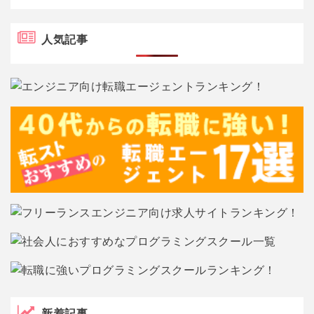
人気記事
新着記事