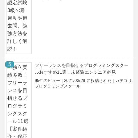
フリーランスを目指せるプログラミングスクー
ルおすすめ11選！未経験エンジニア必見
95件のビュー
|
2021/03/28 に投稿された
|
カテゴリ:
プログラミングスクール