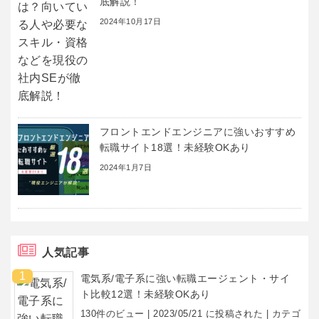
底解説！
2024年10月17日
フロントエンドエンジニアに強いおすすめ
転職サイト18選！未経験OKあり
2024年1月7日
人気記事
電気系/電子系に強い転職エージェント・サイ
ト比較12選！未経験OKあり
130件のビュー
|
2023/05/21 に投稿された
|
カテゴ