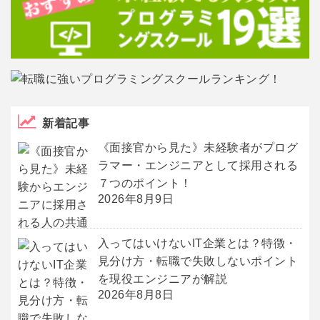
新着記事
《面接官から見た》未経験者がプログ
ラマー・エンジニアとして採用される
７つのポイント！
2026年8月9日
入ってはいけないIT企業とは？特徴・
見分け方・転職で失敗しないポイント
を現役エンジニアが解説
2026年8月8日