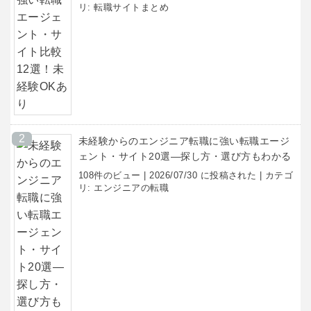
リ:
転職サイトまとめ
未経験からのエンジニア転職に強い転職エージ
ェント・サイト20選―探し方・選び方もわかる
108件のビュー
|
2026/07/30 に投稿された
|
カテゴ
リ:
エンジニアの転職