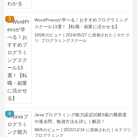
WordPressが学べる！おすすめプログラミング
スクール13選！【転職・副業に活かせる】
105件のビュー
|
2024/05/27 に投稿された
|
カテゴ
リ:
プログラミングスクール
Javaプログラミング能力認定試験3級の難易度
や過去問、勉強方法を詳しく解説！
98件のビュー
|
2023/12/14 に投稿された
|
カテゴリ:
プログラミング