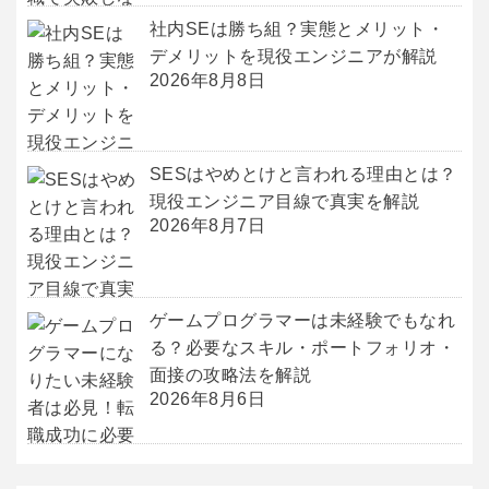
社内SEは勝ち組？実態とメリット・
デメリットを現役エンジニアが解説
2026年8月8日
SESはやめとけと言われる理由とは？
現役エンジニア目線で真実を解説
2026年8月7日
ゲームプログラマーは未経験でもなれ
る？必要なスキル・ポートフォリオ・
面接の攻略法を解説
2026年8月6日