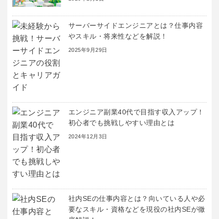
サーバーサイドエンジニアとは？仕事内容
やスキル・将来性などを解説！
2025年9月29日
エンジニア副業40代で目指す収入アップ！
初心者でも挑戦しやすい理由とは
2024年12月3日
社内SEの仕事内容とは？向いている人や必
要なスキル・資格などを現役の社内SEが徹