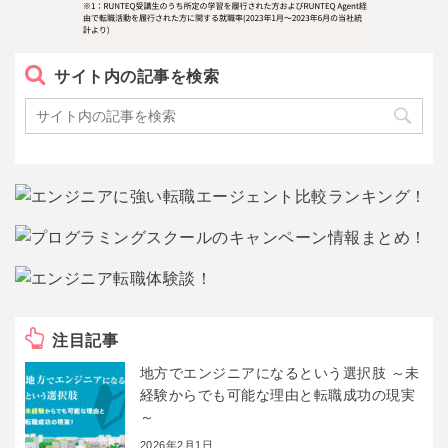
サイト内の記事を検索
注目記事
地方でエンジニアになるという選択肢 ～未
経験からでも可能な理由と転職成功の現実
～
2026年2月1日