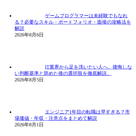
ゲームプログラマーは未経験でもなれ
る？必要なスキル・ポートフォリオ・面接の攻略法を
解説
2026年8月6日
IT業界から足を洗いたい人へ。後悔しな
い判断基準と辞めた後の選択肢を徹底解説。
2026年8月5日
エンジニア1年目の転職は早すぎる？市
場価値・年収・注意点をまとめて解説
2026年8月1日