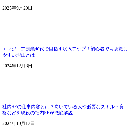
2025年9月29日
エンジニア副業40代で目指す収入アップ！初心者でも挑戦し
やすい理由とは
2024年12月3日
社内SEの仕事内容とは？向いている人や必要なスキル・資
格などを現役の社内SEが徹底解説！
2024年10月17日