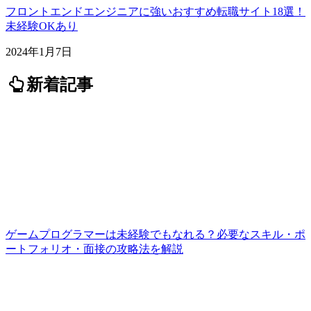
フロントエンドエンジニアに強いおすすめ転職サイト18選！
未経験OKあり
2024年1月7日
新着記事
ゲームプログラマーは未経験でもなれる？必要なスキル・ポ
ートフォリオ・面接の攻略法を解説