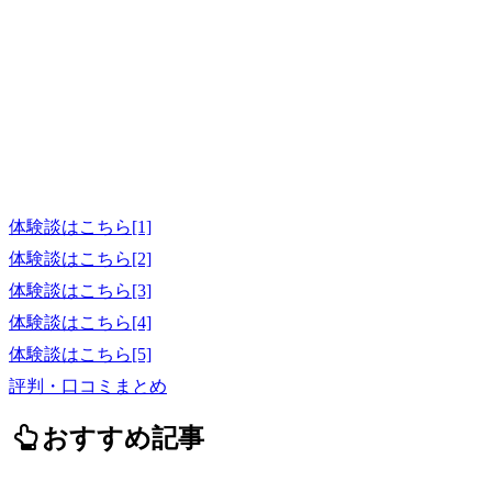
体験談はこちら[1]
体験談はこちら[2]
体験談はこちら[3]
体験談はこちら[4]
体験談はこちら[5]
評判・口コミまとめ
おすすめ記事