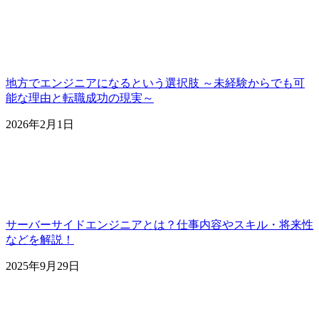
地方でエンジニアになるという選択肢 ～未経験からでも可
能な理由と転職成功の現実～
2026年2月1日
サーバーサイドエンジニアとは？仕事内容やスキル・将来性
などを解説！
2025年9月29日