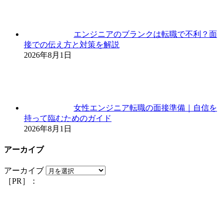
エンジニアのブランクは転職で不利？面
接での伝え方と対策を解説
2026年8月1日
女性エンジニア転職の面接準備｜自信を
持って臨むためのガイド
2026年8月1日
アーカイブ
アーカイブ
［PR］：