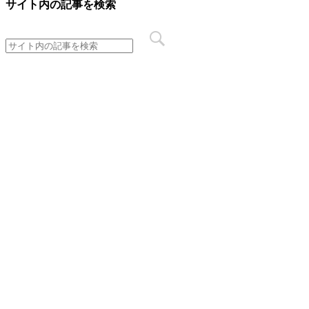
サイト内の記事を検索