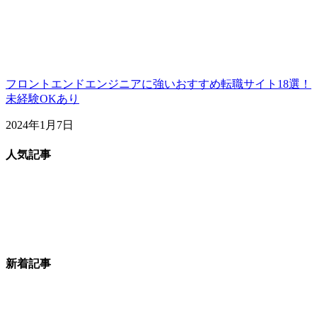
フロントエンドエンジニアに強いおすすめ転職サイト18選！
未経験OKあり
2024年1月7日
人気記事
新着記事