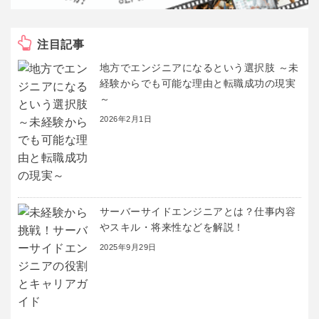
注目記事
地方でエンジニアになるという選択肢 ～未
経験からでも可能な理由と転職成功の現実
～
2026年2月1日
サーバーサイドエンジニアとは？仕事内容
やスキル・将来性などを解説！
2025年9月29日