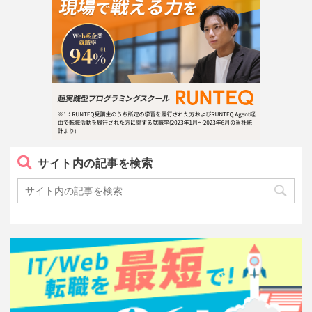
サイト内の記事を検索