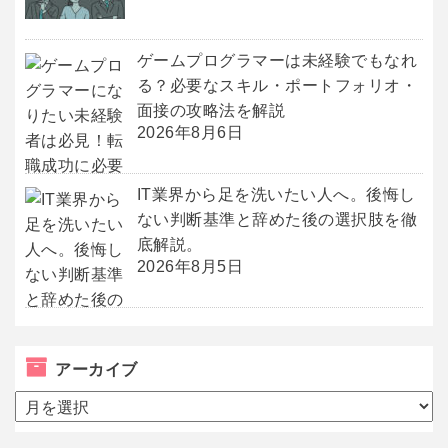
ゲームプログラマーは未経験でもなれ
る？必要なスキル・ポートフォリオ・
面接の攻略法を解説
2026年8月6日
IT業界から足を洗いたい人へ。後悔し
ない判断基準と辞めた後の選択肢を徹
底解説。
2026年8月5日
アーカイブ
ア
ー
カ