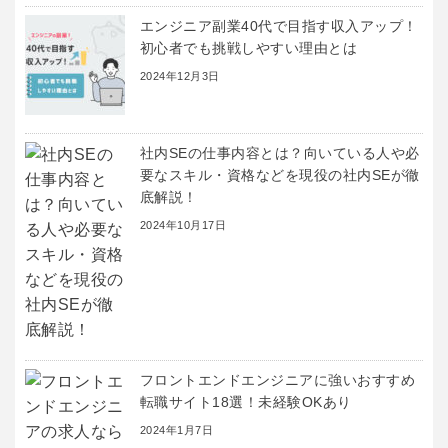
エンジニア副業40代で目指す収入アップ！
初心者でも挑戦しやすい理由とは
2024年12月3日
社内SEの仕事内容とは？向いている人や必
要なスキル・資格などを現役の社内SEが徹
底解説！
2024年10月17日
フロントエンドエンジニアに強いおすすめ
転職サイト18選！未経験OKあり
2024年1月7日