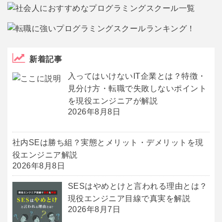
新着記事
入ってはいけないIT企業とは？特徴・
見分け方・転職で失敗しないポイント
を現役エンジニアが解説
2026年8月8日
社内SEは勝ち組？実態とメリット・デメリットを現
役エンジニア解説
2026年8月8日
SESはやめとけと言われる理由とは？
現役エンジニア目線で真実を解説
2026年8月7日