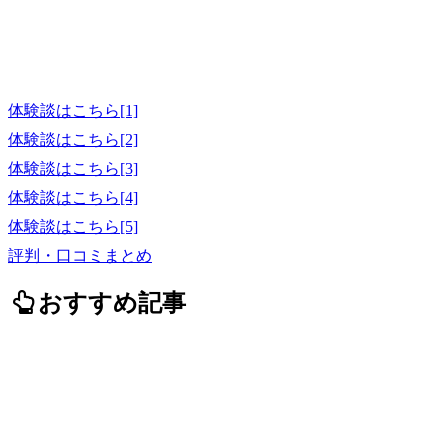
体験談はこちら[1]
体験談はこちら[2]
体験談はこちら[3]
体験談はこちら[4]
体験談はこちら[5]
評判・口コミまとめ
おすすめ記事