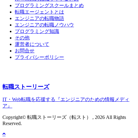
プログラミングスクールまとめ
転職エージェントとは
エンジニアの転職物語
エンジニアの転職ノウハウ
プログラミング知識
その他
運営者について
お問合せ
プライバシーポリシー
転職ストーリーズ
IT・Web転職を応援する『エンジニアのための情報メディ
ア』
Copyright© 転職ストーリーズ（転スト） , 2026 All Rights
Reserved.