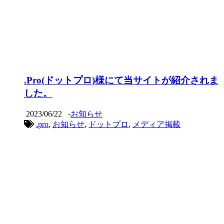
.Pro(ドットプロ)様にて当サイトが紹介されま
した。
2023/06/22
-
お知らせ
.pro
,
お知らせ
,
ドットプロ
,
メディア掲載