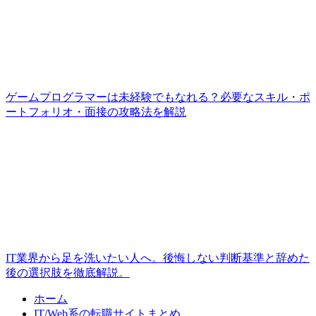
ゲームプログラマーは未経験でもなれる？必要なスキル・ポ
ートフォリオ・面接の攻略法を解説
IT業界から足を洗いたい人へ。後悔しない判断基準と辞めた
後の選択肢を徹底解説。
ホーム
IT/Web系の転職サイトまとめ