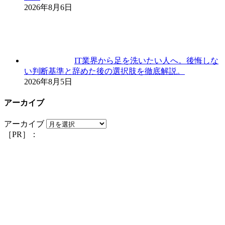
2026年8月6日
IT業界から足を洗いたい人へ。後悔しな
い判断基準と辞めた後の選択肢を徹底解説。
2026年8月5日
アーカイブ
アーカイブ
［PR］：