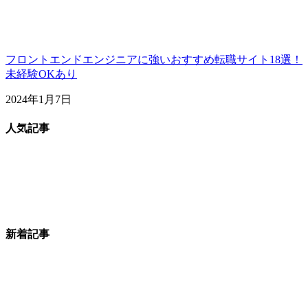
フロントエンドエンジニアに強いおすすめ転職サイト18選！
未経験OKあり
2024年1月7日
人気記事
新着記事