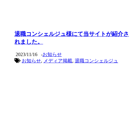
退職コンシェルジュ様にて当サイトが紹介さ
れました。
2023/11/16
-
お知らせ
お知らせ
,
メディア掲載
,
退職コンシェルジュ