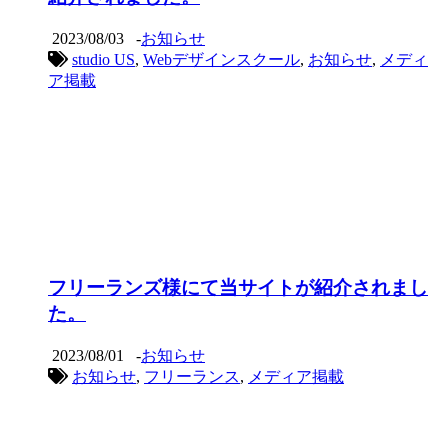
2023/08/03
-
お知らせ
studio US
,
Webデザインスクール
,
お知らせ
,
メディ
ア掲載
フリーランズ様にて当サイトが紹介されまし
た。
2023/08/01
-
お知らせ
お知らせ
,
フリーランス
,
メディア掲載