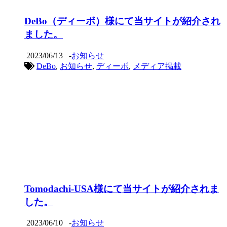
DeBo（ディーボ）様にて当サイトが紹介され
ました。
2023/06/13
-
お知らせ
DeBo
,
お知らせ
,
ディーボ
,
メディア掲載
Tomodachi-USA様にて当サイトが紹介されま
した。
2023/06/10
-
お知らせ