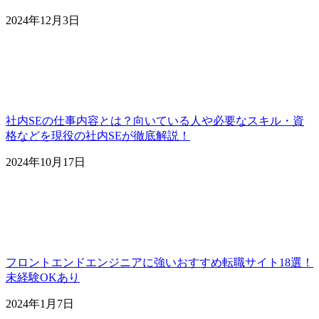
2024年12月3日
社内SEの仕事内容とは？向いている人や必要なスキル・資
格などを現役の社内SEが徹底解説！
2024年10月17日
フロントエンドエンジニアに強いおすすめ転職サイト18選！
未経験OKあり
2024年1月7日