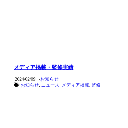
メディア掲載・監修実績
2024/02/09
-
お知らせ
お知らせ
,
ニュース
,
メディア掲載
,
監修