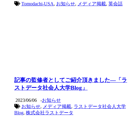
Tomodachi-USA
,
お知らせ
,
メディア掲載
,
英会話
記事の監修者としてご紹介頂きました―「ラ
ストデータ社会人大学Blog」
2023/06/06
-
お知らせ
お知らせ
,
メディア掲載
,
ラストデータ社会人大学
Blog
,
株式会社ラストデータ