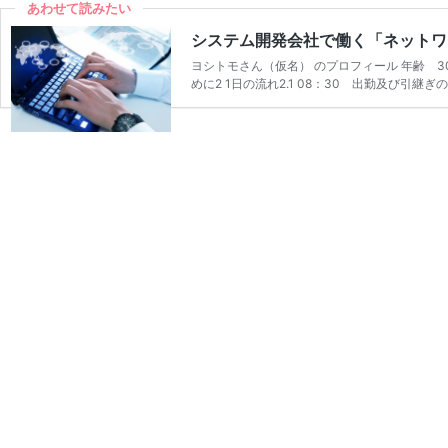
あわせて読みたい
システム開発会社で働く「ネットワ
ヨシトモさん（仮名） のプロフィール 年齢 3
めに2 1日の流れ2.1 08：30 出勤及び引継ぎ