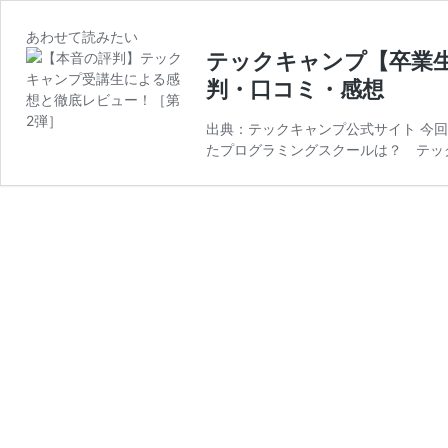
あわせて読みたい
テックキャンプ【卒業
判・口コミ・感想
出典：テックキャンプ公式サイト 今回
たプログラミングスクールは？ テックキ