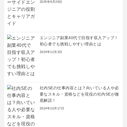
2025年9月29日
エンジニア副業40代で目指す収入アップ！
初心者でも挑戦しやすい理由とは
2024年12月3日
社内SEの仕事内容とは？向いている人や必
要なスキル・資格などを現役の社内SEが徹
底解説！
2024年10月17日