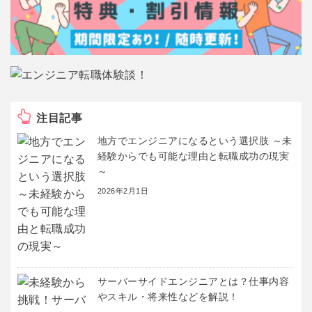
注目記事
地方でエンジニアになるという選択肢 ～未
経験からでも可能な理由と転職成功の現実
～
2026年2月1日
サーバーサイドエンジニアとは？仕事内容
やスキル・将来性などを解説！