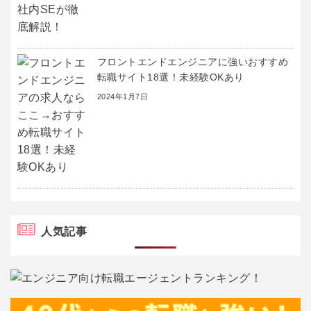
フロントエンドエンジニアに強いおすすめ
転職サイト18選！未経験OKあり
2024年1月7日
人気記事