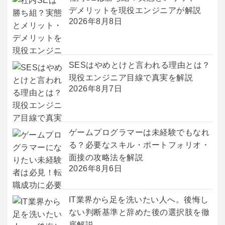
デメリットを現役エンジニアが解説
2026年8月8日
SESはやめとけと言われる理由とは？
現役エンジニア目線で真実を解説
2026年8月7日
ゲームプログラマーは未経験でもなれ
る？必要なスキル・ポートフォリオ・
面接の攻略法を解説
2026年8月6日
IT業界から足を洗いたい人へ。後悔し
ない判断基準と辞めた後の選択肢を徹
底解説。