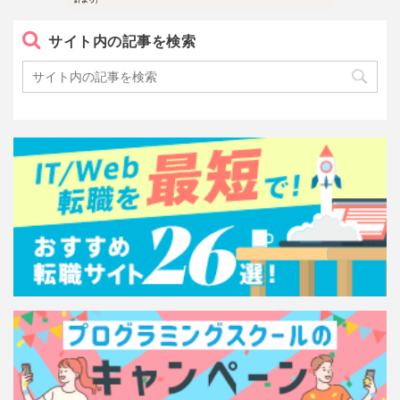
サイト内の記事を検索