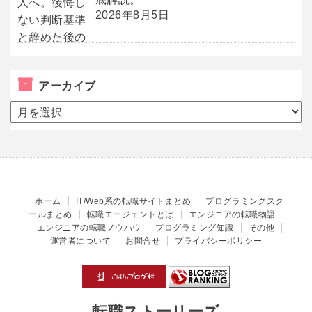
2026年8月5日
アーカイブ
ア
ー
カ
イ
ブ
ホーム
IT/Web系の転職サイトまとめ
プログラミングスク
ールまとめ
転職エージェントとは
エンジニアの転職物語
エンジニアの転職ノウハウ
プログラミング知識
その他
運営者について
お問合せ
プライバシーポリシー
転職ストーリーズ