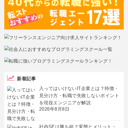
新着記事
入ってはいけないIT企業とは？特徴・
見分け方・転職で失敗しないポイント
を現役エンジニアが解説
2026年8月8日
社内SEは勝ち組？実態とメリット・