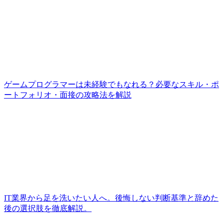
ゲームプログラマーは未経験でもなれる？必要なスキル・ポ
ートフォリオ・面接の攻略法を解説
IT業界から足を洗いたい人へ。後悔しない判断基準と辞めた
後の選択肢を徹底解説。