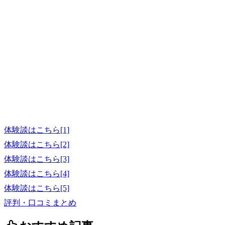
体験談はこちら[1]
体験談はこちら[2]
体験談はこちら[3]
体験談はこちら[4]
体験談はこちら[5]
評判・口コミまとめ