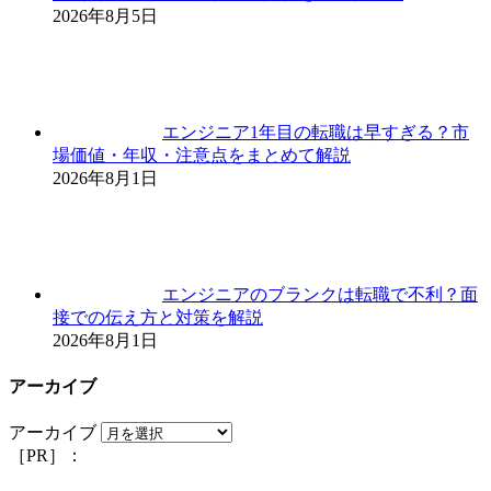
2026年8月5日
エンジニア1年目の転職は早すぎる？市
場価値・年収・注意点をまとめて解説
2026年8月1日
エンジニアのブランクは転職で不利？面
接での伝え方と対策を解説
2026年8月1日
アーカイブ
アーカイブ
［PR］：