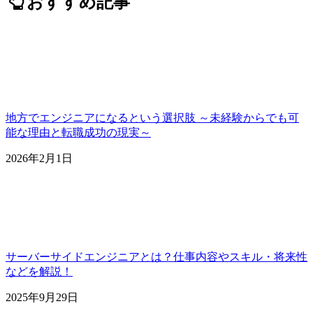
おすすめ記事
地方でエンジニアになるという選択肢 ～未経験からでも可
能な理由と転職成功の現実～
2026年2月1日
サーバーサイドエンジニアとは？仕事内容やスキル・将来性
などを解説！
2025年9月29日