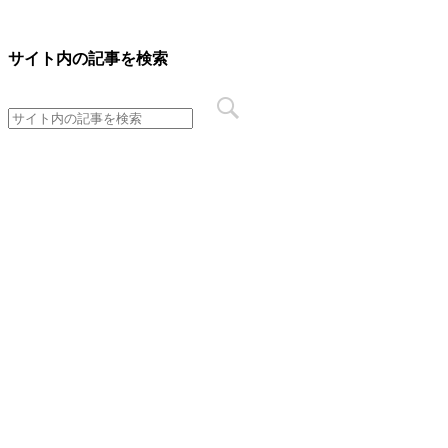
サイト内の記事を検索