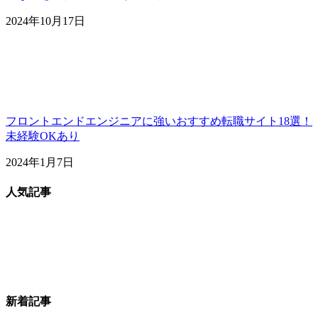
2024年10月17日
フロントエンドエンジニアに強いおすすめ転職サイト18選！
未経験OKあり
2024年1月7日
人気記事
新着記事