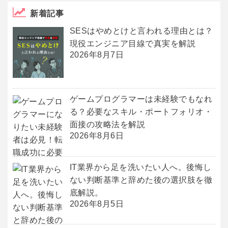
新着記事
SESはやめとけと言われる理由とは？
現役エンジニア目線で真実を解説
2026年8月7日
ゲームプログラマーは未経験でもなれ
る？必要なスキル・ポートフォリオ・
面接の攻略法を解説
2026年8月6日
IT業界から足を洗いたい人へ。後悔し
ない判断基準と辞めた後の選択肢を徹
底解説。
2026年8月5日