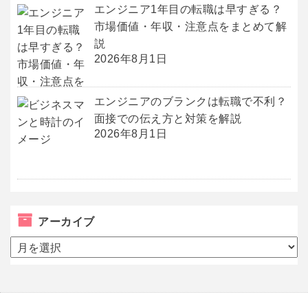
エンジニア1年目の転職は早すぎる？
市場価値・年収・注意点をまとめて解
説
2026年8月1日
エンジニアのブランクは転職で不利？
面接での伝え方と対策を解説
2026年8月1日
アーカイブ
ア
ー
カ
イ
ブ