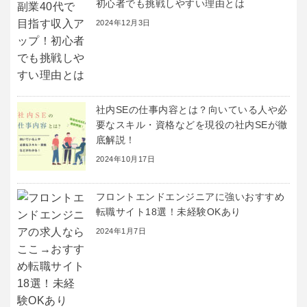
初心者でも挑戦しやすい理由とは
2024年12月3日
社内SEの仕事内容とは？向いている人や必
要なスキル・資格などを現役の社内SEが徹
底解説！
2024年10月17日
フロントエンドエンジニアに強いおすすめ
転職サイト18選！未経験OKあり
2024年1月7日