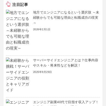
注目記事
地方でエンジニアになるという選択肢 ～未
経験からでも可能な理由と転職成功の現実
～
2026年2月1日
サーバーサイドエンジニアとは？仕事内容
やスキル・将来性などを解説！
2025年9月29日
エンジニア副業40代で目指す収入アップ！