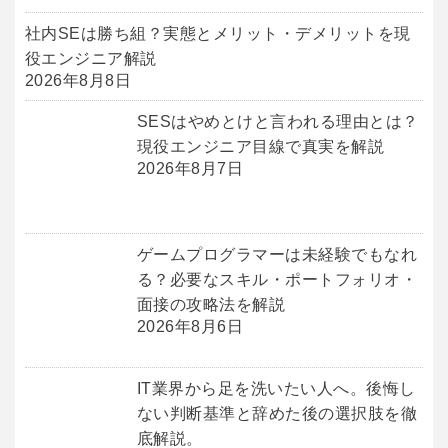
社内SEは勝ち組？実態とメリット・デメリットを現
役エンジニア解説
2026年8月8日
SESはやめとけと言われる理由とは？
現役エンジニア目線で真実を解説
2026年8月7日
ゲームプログラマーは未経験でもなれ
る？必要なスキル・ポートフォリオ・
面接の攻略法を解説
2026年8月6日
IT業界から足を洗いたい人へ。後悔し
ない判断基準と辞めた後の選択肢を徹
底解説。