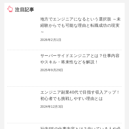
注目記事
地方でエンジニアになるという選択肢 ～未
経験からでも可能な理由と転職成功の現実
～
2026年2月1日
サーバーサイドエンジニアとは？仕事内容
やスキル・将来性などを解説！
2025年9月29日
エンジニア副業40代で目指す収入アップ！
初心者でも挑戦しやすい理由とは
2024年12月3日
社内SEの仕事内容とは？向いている人や必