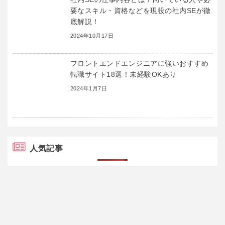
要なスキル・資格などを現役の社内SEが徹
底解説！
2024年10月17日
フロントエンドエンジニアに強いおすすめ
転職サイト18選！未経験OKあり
2024年1月7日
人気記事