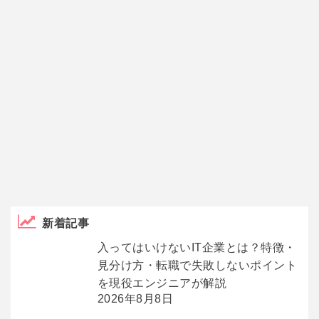
新着記事
入ってはいけないIT企業とは？特徴・
見分け方・転職で失敗しないポイント
を現役エンジニアが解説
2026年8月8日