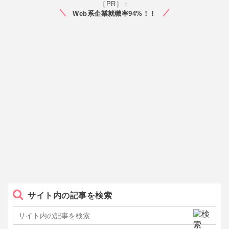
［PR］：
Web系企業就職率94%！！
サイト内の記事を検索