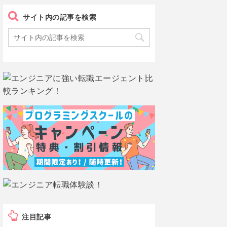
サイト内の記事を検索
注目記事