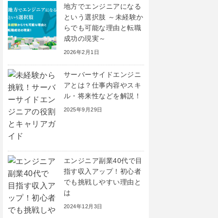
地方でエンジニアになる
という選択肢 ～未経験か
らでも可能な理由と転職
成功の現実～
2026年2月1日
サーバーサイドエンジニ
アとは？仕事内容やスキ
ル・将来性などを解説！
2025年9月29日
エンジニア副業40代で目
指す収入アップ！初心者
でも挑戦しやすい理由と
は
2024年12月3日