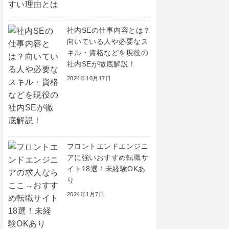
社内SEの仕事内容とは？
向いている人や必要なス
キル・資格などを現役の
社内SEが徹底解説！
2024年10月17日
フロントエンドエンジニ
アに強いおすすめ転職サ
イト18選！未経験OKあ
り
2024年1月7日