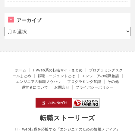
アーカイブ
ア
ー
カ
イ
ブ
ホーム
IT/Web系の転職サイトまとめ
プログラミングスク
ールまとめ
転職エージェントとは
エンジニアの転職物語
エンジニアの転職ノウハウ
プログラミング知識
その他
運営者について
お問合せ
プライバシーポリシー
転職ストーリーズ
IT・Web転職を応援する『エンジニアのための情報メディア』