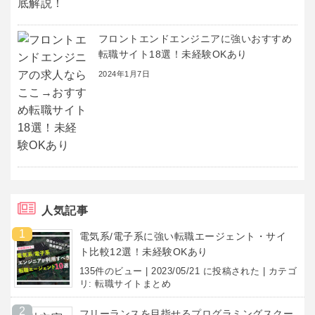
フロントエンドエンジニアに強いおすすめ
転職サイト18選！未経験OKあり
2024年1月7日
人気記事
電気系/電子系に強い転職エージェント・サイ
ト比較12選！未経験OKあり
135件のビュー
|
2023/05/21 に投稿された
|
カテゴ
リ:
転職サイトまとめ
フリーランスを目指せるプログラミングスクー