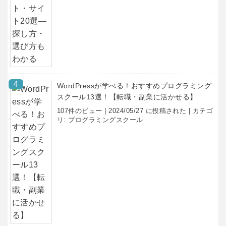
WordPressが学べる！おすすめプログラミング
スクール13選！【転職・副業に活かせる】
107件のビュー
|
2024/05/27 に投稿された
|
カテゴ
リ:
プログラミングスクール