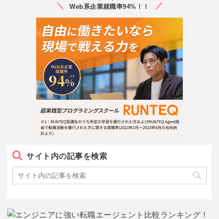
Web系企業就職率94%！！
サイト内の記事を検索