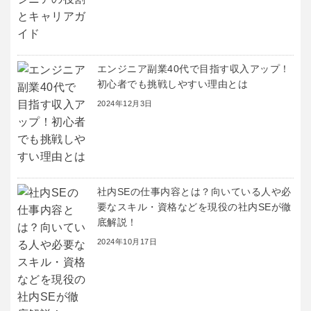
エンジニア副業40代で目指す収入アップ！
初心者でも挑戦しやすい理由とは
2024年12月3日
社内SEの仕事内容とは？向いている人や必
要なスキル・資格などを現役の社内SEが徹
底解説！
2024年10月17日