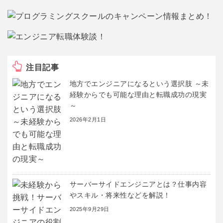
注目記事
地方でエンジニアになるという選択肢 ～未
経験からでも可能な理由と転職成功の現実
～
2026年2月1日
サーバーサイドエンジニアとは？仕事内容
やスキル・将来性などを解説！
2025年9月29日