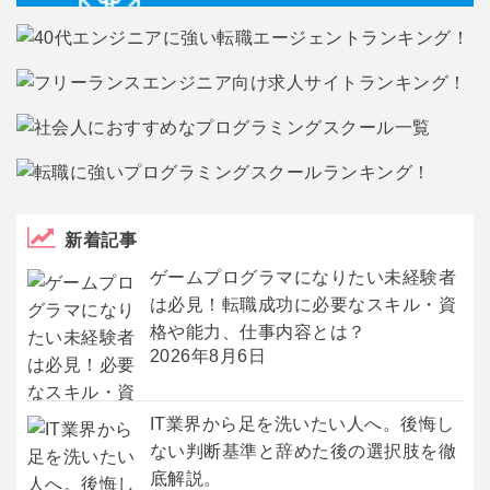
新着記事
ゲームプログラマになりたい未経験者
は必見！転職成功に必要なスキル・資
格や能力、仕事内容とは？
2026年8月6日
IT業界から足を洗いたい人へ。後悔し
ない判断基準と辞めた後の選択肢を徹
底解説。