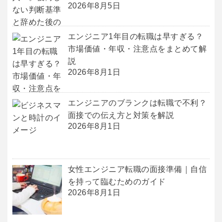
2026年8月5日
エンジニア1年目の転職は早すぎる？
市場価値・年収・注意点をまとめて解
説
2026年8月1日
エンジニアのブランクは転職で不利？
面接での伝え方と対策を解説
2026年8月1日
女性エンジニア転職の面接準備｜自信
を持って臨むためのガイド
2026年8月1日