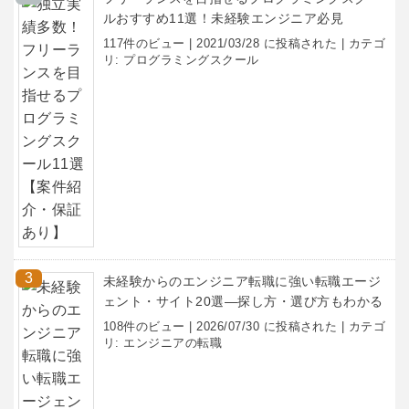
ルおすすめ11選！未経験エンジニア必見
117件のビュー
|
2021/03/28 に投稿された
|
カテゴ
リ:
プログラミングスクール
未経験からのエンジニア転職に強い転職エージ
ェント・サイト20選―探し方・選び方もわかる
108件のビュー
|
2026/07/30 に投稿された
|
カテゴ
リ:
エンジニアの転職