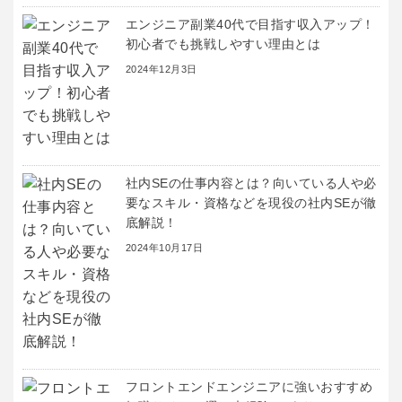
エンジニア副業40代で目指す収入アップ！
初心者でも挑戦しやすい理由とは
2024年12月3日
社内SEの仕事内容とは？向いている人や必
要なスキル・資格などを現役の社内SEが徹
底解説！
2024年10月17日
フロントエンドエンジニアに強いおすすめ