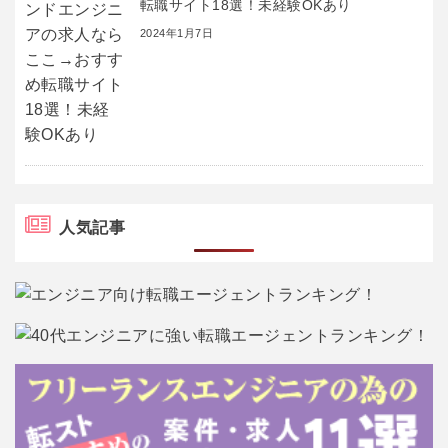
転職サイト18選！未経験OKあり
2024年1月7日
人気記事