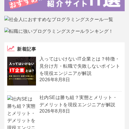
新着記事
入ってはいけないIT企業とは？特徴・
見分け方・転職で失敗しないポイント
を現役エンジニアが解説
2026年8月8日
社内SEは勝ち組？実態とメリット・
デメリットを現役エンジニアが解説
2026年8月8日