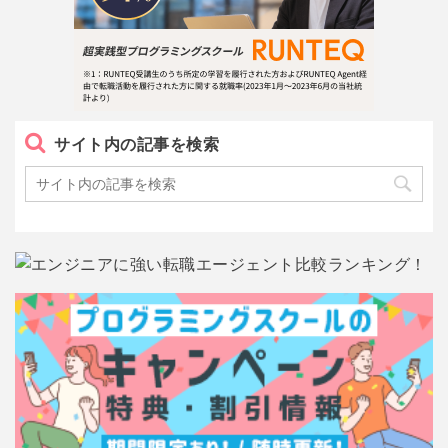
サイト内の記事を検索