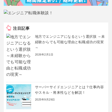
注目記事
地方でエンジニアになるという選択肢 ～未
経験からでも可能な理由と転職成功の現実
～
2026年2月1日
サーバーサイドエンジニアとは？仕事内容
やスキル・将来性などを解説！
2025年9月29日