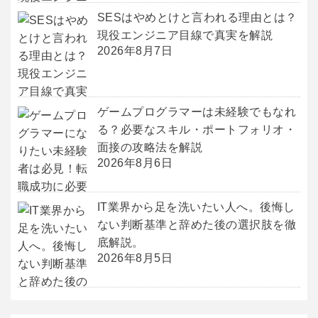
SESはやめとけと言われる理由とは？
現役エンジニア目線で真実を解説
2026年8月7日
ゲームプログラマーは未経験でもなれ
る？必要なスキル・ポートフォリオ・
面接の攻略法を解説
2026年8月6日
IT業界から足を洗いたい人へ。後悔し
ない判断基準と辞めた後の選択肢を徹
底解説。
2026年8月5日