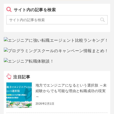
サイト内の記事を検索
注目記事
地方でエンジニアになるという選択肢 ～未
経験からでも可能な理由と転職成功の現実
～
2026年2月1日