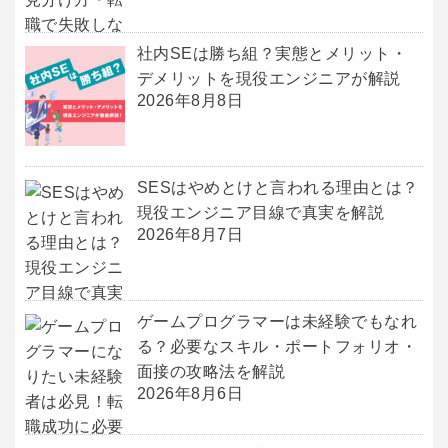
社内SEは勝ち組？実態とメリット・
デメリットを現役エンジニアが解説
2026年8月8日
SESはやめとけと言われる理由とは？
現役エンジニア目線で真実を解説
2026年8月7日
ゲームプログラマーは未経験でもなれ
る？必要なスキル・ポートフォリオ・
面接の攻略法を解説
2026年8月6日