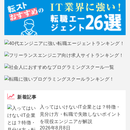
新着記事
入ってはいけないIT企業とは？特徴・
見分け方・転職で失敗しないポイント
を現役エンジニアが解説
2026年8月8日