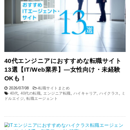
40代エンジニアにおすすめな転職サイト
13選【IT/Web業界】―女性向け・未経験
OKも！
2026/07/08
-
転職サイトまとめ
40代
,
40代の転職
,
エンジニア転職
,
ハイキャリア
,
ハイクラス
,
ミ
ドルエイジ
,
転職エージェント