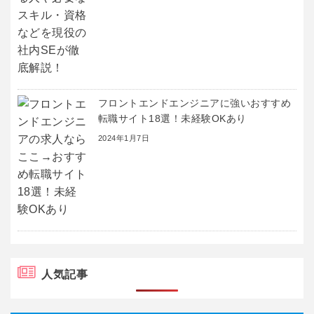
フロントエンドエンジニアに強いおすすめ
転職サイト18選！未経験OKあり
2024年1月7日
人気記事