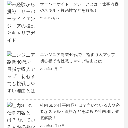
サーバーサイドエンジニアとは？仕事内容
やスキル・将来性などを解説！
2025年9月29日
エンジニア副業40代で目指す収入アップ！
初心者でも挑戦しやすい理由とは
2024年12月3日
社内SEの仕事内容とは？向いている人や必
要なスキル・資格などを現役の社内SEが徹
底解説！
2024年10月17日