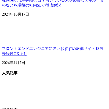
社内SEの仕事内容とは？向いている人や必要なスキル・資
格などを現役の社内SEが徹底解説！
2024年10月17日
フロントエンドエンジニアに強いおすすめ転職サイト18選！
未経験OKあり
2024年1月7日
人気記事