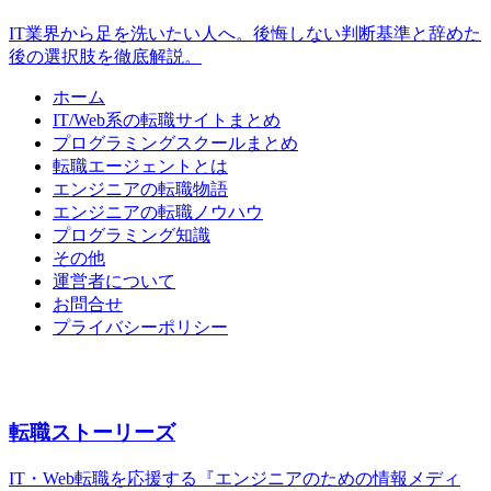
IT業界から足を洗いたい人へ。後悔しない判断基準と辞めた
後の選択肢を徹底解説。
ホーム
IT/Web系の転職サイトまとめ
プログラミングスクールまとめ
転職エージェントとは
エンジニアの転職物語
エンジニアの転職ノウハウ
プログラミング知識
その他
運営者について
お問合せ
プライバシーポリシー
転職ストーリーズ
IT・Web転職を応援する『エンジニアのための情報メディ