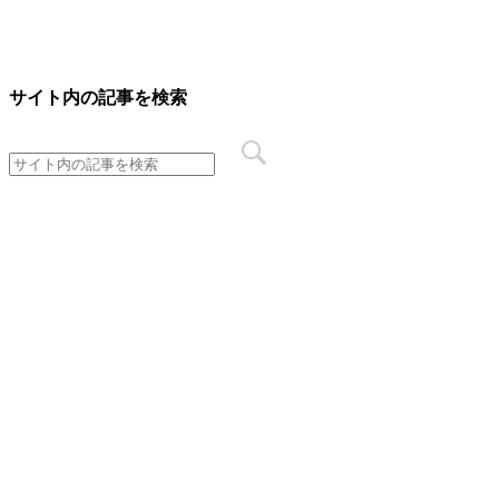
サイト内の記事を検索