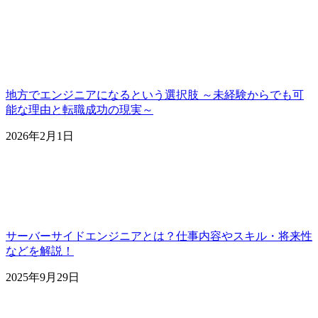
地方でエンジニアになるという選択肢 ～未経験からでも可
能な理由と転職成功の現実～
2026年2月1日
サーバーサイドエンジニアとは？仕事内容やスキル・将来性
などを解説！
2025年9月29日