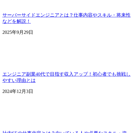
サーバーサイドエンジニアとは？仕事内容やスキル・将来性
などを解説！
2025年9月29日
エンジニア副業40代で目指す収入アップ！初心者でも挑戦し
やすい理由とは
2024年12月3日