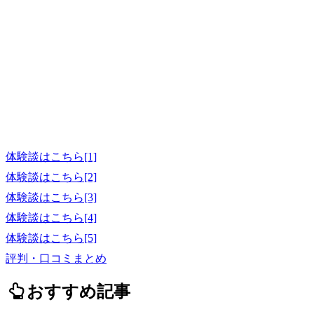
体験談はこちら[1]
体験談はこちら[2]
体験談はこちら[3]
体験談はこちら[4]
体験談はこちら[5]
評判・口コミまとめ
おすすめ記事