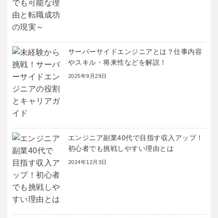
サーバーサイドエンジニアとは？仕事内容
やスキル・将来性などを解説！
2025年9月29日
エンジニア副業40代で目指す収入アップ！
初心者でも挑戦しやすい理由とは
2024年12月3日