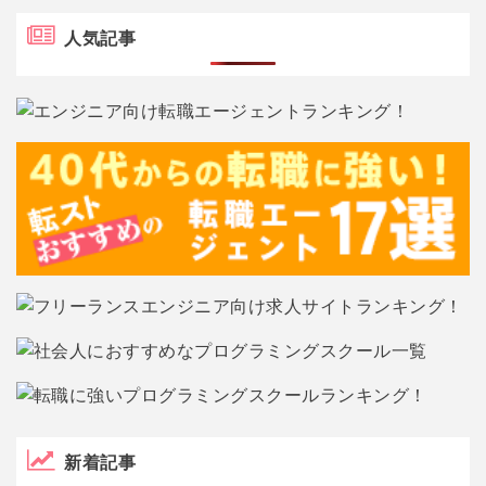
人気記事
新着記事