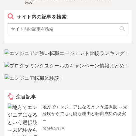
サイト内の記事を検索
注目記事
地方でエンジニアになるという選択肢 ～未
経験からでも可能な理由と転職成功の現実
～
2026年2月1日