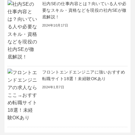
社内SEの仕事内容とは？向いている人や必
要なスキル・資格などを現役の社内SEが徹
底解説！
2024年10月17日
フロントエンドエンジニアに強いおすすめ
転職サイト18選！未経験OKあり
2024年1月7日