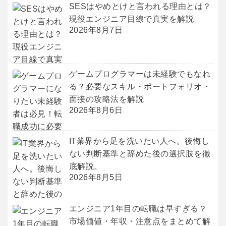
SESはやめとけと言われる理由とは？
現役エンジニア目線で真実を解説
2026年8月7日
ゲームプログラマーは未経験でもなれ
る？必要なスキル・ポートフォリオ・
面接の攻略法を解説
2026年8月6日
IT業界から足を洗いたい人へ。後悔し
ない判断基準と辞めた後の選択肢を徹
底解説。
2026年8月5日
エンジニア1年目の転職は早すぎる？
市場価値・年収・注意点をまとめて解