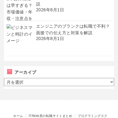
説
2026年8月1日
エンジニアのブランクは転職で不利？
面接での伝え方と対策を解説
2026年8月1日
アーカイブ
ア
ー
カ
イ
ブ
ホーム
IT/Web系の転職サイトまとめ
プログラミングスク