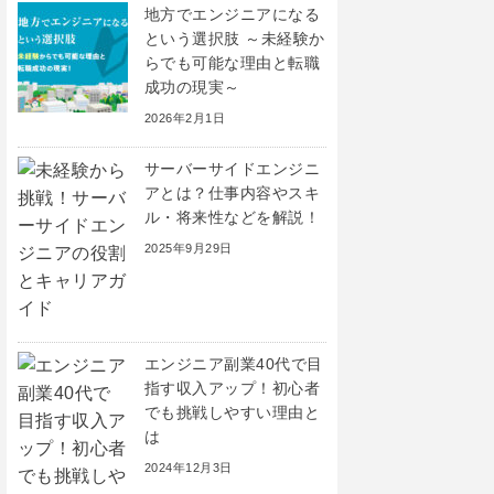
地方でエンジニアになる
という選択肢 ～未経験か
らでも可能な理由と転職
成功の現実～
2026年2月1日
サーバーサイドエンジニ
アとは？仕事内容やスキ
ル・将来性などを解説！
2025年9月29日
エンジニア副業40代で目
指す収入アップ！初心者
でも挑戦しやすい理由と
は
2024年12月3日