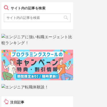
サイト内の記事を検索
注目記事