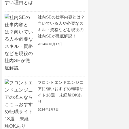
社内SEの仕事内容とは？
向いている人や必要なス
キル・資格などを現役の
社内SEが徹底解説！
2024年10月17日
フロントエンドエンジニ
アに強いおすすめ転職サ
イト18選！未経験OKあ
り
2024年1月7日