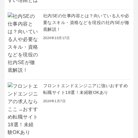
社内SEの仕事内容とは？向いている人や必
要なスキル・資格などを現役の社内SEが徹
底解説！
2024年10月17日
フロントエンドエンジニアに強いおすすめ
転職サイト18選！未経験OKあり
2024年1月7日