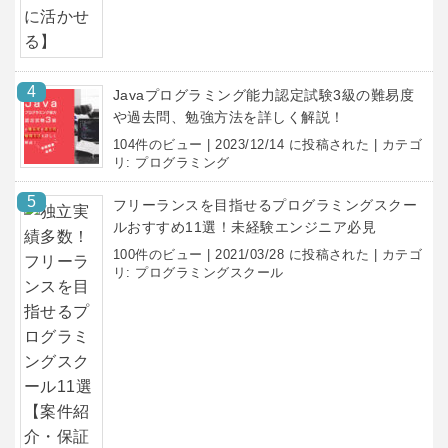
Javaプログラミング能力認定試験3級の難易度
や過去問、勉強方法を詳しく解説！
104件のビュー
|
2023/12/14 に投稿された
|
カテゴ
リ:
プログラミング
フリーランスを目指せるプログラミングスクー
ルおすすめ11選！未経験エンジニア必見
100件のビュー
|
2021/03/28 に投稿された
|
カテゴ
リ:
プログラミングスクール