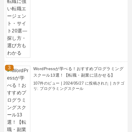
WordPressが学べる！おすすめプログラミング
スクール13選！【転職・副業に活かせる】
107件のビュー
|
2024/05/27 に投稿された
|
カテゴ
リ:
プログラミングスクール