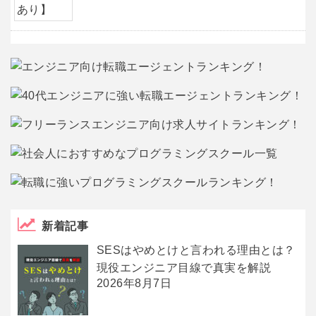
新着記事
SESはやめとけと言われる理由とは？
現役エンジニア目線で真実を解説
2026年8月7日