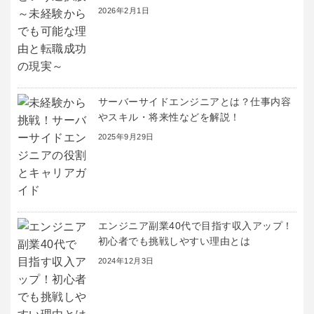
2026年2月1日
サーバーサイドエンジニアとは？仕事内容
やスキル・将来性などを解説！
2025年9月29日
エンジニア副業40代で目指す収入アップ！
初心者でも挑戦しやすい理由とは
2024年12月3日