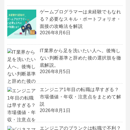
ゲームプログラマーは未経験でもなれ
る？必要なスキル・ポートフォリオ・
面接の攻略法を解説
2026年8月6日
IT業界から足を洗いたい人へ。後悔し
ない判断基準と辞めた後の選択肢を徹
底解説。
2026年8月5日
エンジニア1年目の転職は早すぎる？
市場価値・年収・注意点をまとめて解
説
2026年8月1日
エンジニアのブランクは転職で不利？