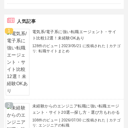
人気記事
電気系/電子系に強い転職エージェント・サイ
ト比較12選！未経験OKあり
128件のビュー
|
2023/05/21 に投稿された
|
カテゴ
リ:
転職サイトまとめ
未経験からのエンジニア転職に強い転職エージ
ェント・サイト20選―探し方・選び方もわかる
108件のビュー
|
2026/07/30 に投稿された
|
カテゴ
リ:
エンジニアの転職