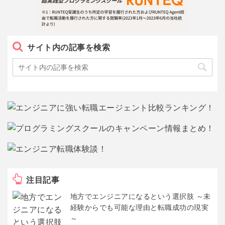
サイト内の記事を検索
注目記事
地方でエンジニアになるという選択肢 ～未
経験からでも可能な理由と転職成功の現実
～