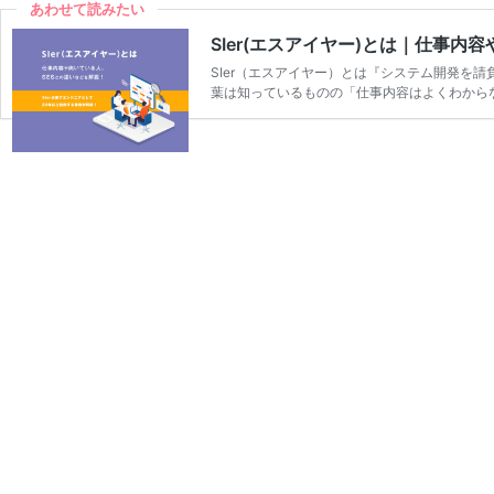
あわせて読みたい
SIer(エスアイヤー)とは｜仕事内
SIer（エスアイヤー）とは『システム開発を請
葉は知っているものの「仕事内容はよくわから